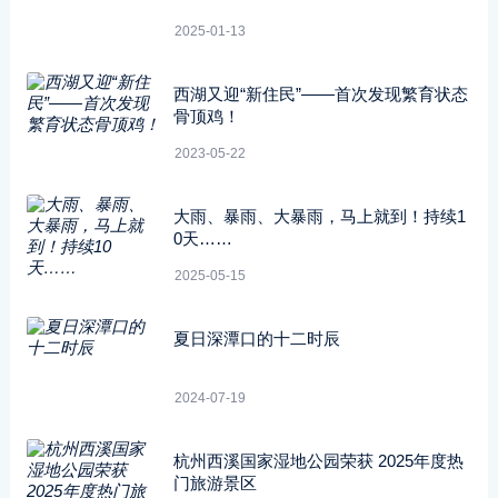
2025-01-13
西湖又迎“新住民”——首次发现繁育状态
骨顶鸡！
2023-05-22
大雨、暴雨、大暴雨，马上就到！持续1
0天……
2025-05-15
夏日深潭口的十二时辰
2024-07-19
杭州西溪国家湿地公园荣获 2025年度热
门旅游景区